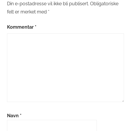
Din e-postadresse vil ikke bli publisert.
Obligatoriske
felt er merket med
*
Kommentar
*
Navn
*