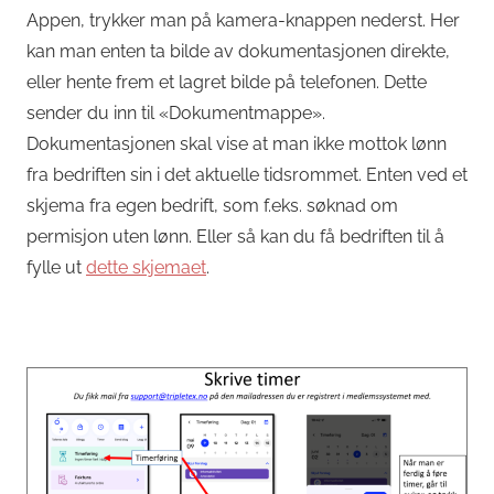
Appen, trykker man på kamera-knappen nederst. Her
kan man enten ta bilde av dokumentasjonen direkte,
eller hente frem et lagret bilde på telefonen. Dette
sender du inn til «Dokumentmappe».
Dokumentasjonen skal vise at man ikke mottok lønn
fra bedriften sin i det aktuelle tidsrommet. Enten ved et
skjema fra egen bedrift, som f.eks. søknad om
permisjon uten lønn. Eller så kan du få bedriften til å
fylle ut
dette skjemaet
.