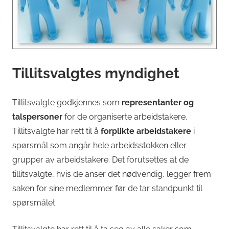
Tillitsvalgtes myndighet
Tillitsvalgte godkjennes som
representanter og
talspersoner
for de organiserte arbeidstakere.
Tillitsvalgte har rett til å
forplikte arbeidstakere
i
spørsmål som angår hele arbeidsstokken eller
grupper av arbeidstakere. Det forutsettes at de
tillitsvalgte, hvis de anser det nødvendig, legger frem
saken for sine medlemmer før de tar standpunkt til
spørsmålet.