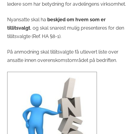
ledere som har betydning for avdelingens virksomhet.
Nyansatte skal ha
beskjed om hvem som er
tillitsvalgt
, og skal snarest mulig presenteres for den
tillitsvalgte (Ref. HA §8-1).
På anmodning skal tillitsvalgte få utlevert liste over
ansatte innen overenskomstområdet på bedriften.