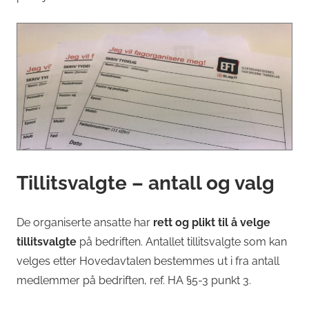
Tillitsvalgte – antall og valg
De organiserte ansatte har
rett og plikt til å velge
tillitsvalgte
på bedriften. Antallet tillitsvalgte som kan
velges etter Hovedavtalen bestemmes ut i fra antall
medlemmer på bedriften, ref. HA §5-3 punkt 3.