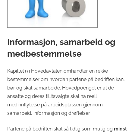
Informasjon, samarbeid og
medbestemmelse
Kapittel 9 i Hovedavtalen omhandler en rekke
bestemmelser om hvordan partene på bedriften kan,
bør og skal samarbeide. Hovedpoenget er at de
ansatte og deres tillitsvalgte skal ha reell
medinnflytelse på arbeidsplassen gjennom
samarbeid, informasjon og drøftelser.
Partene på bedriften skal så tidlig som mulig og
minst