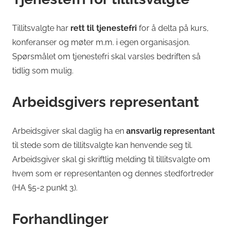
Tillitsvalgte har
rett til tjenestefri
for å delta på kurs,
konferanser og møter m.m. i egen organisasjon.
Spørsmålet om tjenestefri skal varsles bedriften så
tidlig som mulig.
Arbeidsgivers representant
Arbeidsgiver skal daglig ha en
ansvarlig representant
til stede som de tillitsvalgte kan henvende seg til.
Arbeidsgiver skal gi skriftlig melding til tillitsvalgte om
hvem som er representanten og dennes stedfortreder
(HA §5-2 punkt 3).
Forhandlinger