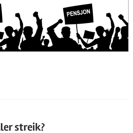
ler streik?