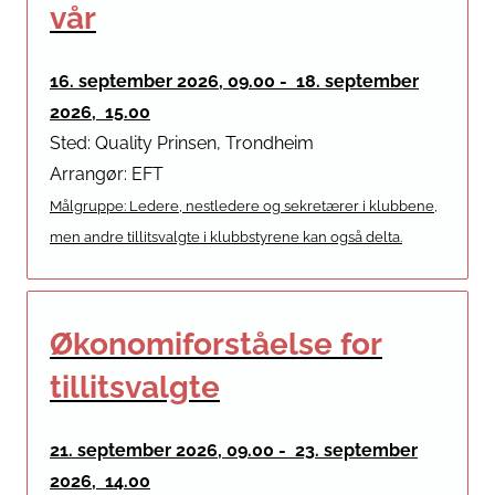
vår
16. september 2026, 09.00 - 18. september
2026, 15.00
Sted: Quality Prinsen, Trondheim
Arrangør: EFT
Målgruppe: Ledere, nestledere og sekretærer i klubbene,
men andre tillitsvalgte i klubbstyrene kan også delta.
Økonomiforståelse for
tillitsvalgte
21. september 2026, 09.00 - 23. september
2026, 14.00