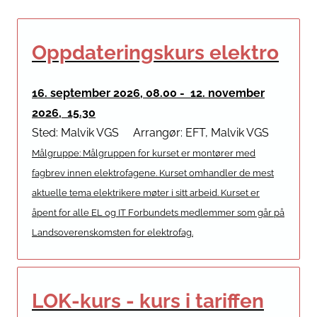
Oppdateringskurs elektro
16. september 2026, 08.00 - 12. november
2026, 15.30
Sted: Malvik VGS
Arrangør: EFT, Malvik VGS
Målgruppe: Målgruppen for kurset er montører med
fagbrev innen elektrofagene. Kurset omhandler de mest
aktuelle tema elektrikere møter i sitt arbeid. Kurset er
åpent for alle EL og IT Forbundets medlemmer som går på
Landsoverenskomsten for elektrofag.
LOK-kurs - kurs i tariffen