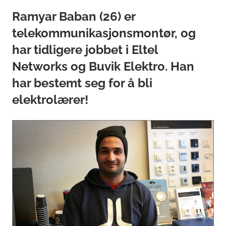
Ramyar Baban (26) er
telekommunikasjonsmontør, og
har tidligere jobbet i Eltel
Networks og Buvik Elektro. Han
har bestemt seg for å bli
elektrolærer!