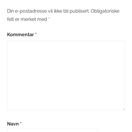
Din e-postadresse vil ikke bli publisert.
Obligatoriske
felt er merket med
*
Kommentar
*
Navn
*