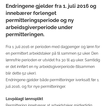
Endringene gjelder fra 1. juli 2016 og
innebærer forlenget
permitteringsperiode og ny
arbeidsgiverperiode under
permitteringen.
Fra 1. juli 2016 er perioden med dagpenger og lønn for
en permittert arbeidstaker på til sammen 52 uker. Den
lønnsfrie perioden er utvidet fra 30 til 49 uker. Samtidig
er det innført en ny arbeidsgiverperiode (tilsammen
blir dette 52 uker).
Endringene gjelder både permitteringer iverksatt før 1.
juli 2016, og for nye permitteringer.
Lovpålagt lønnsplikt
Permittering innebærer at arbeidstaker midlertidig