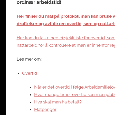
ordinær arbeidstid!
Her finner du mal på protokoll man kan bruke 
drøftelser og avtale om overtid, søn- og nattar
Her kan du laste ned ei sjekkliste for overtid, søn
nattarbeid for å kontrollere at man er innenfor re
Les mer om:
Overtid
Når er det overtid i følge Arbeidsmiljøl
Hvor mange timer overtid kan man jobb
Hva skal man ha betalt?
Matpenger